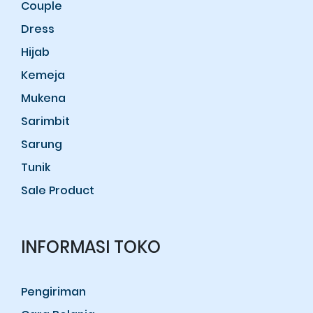
Couple
Dress
Hijab
Kemeja
Mukena
Sarimbit
Sarung
Tunik
Sale Product
INFORMASI TOKO
Pengiriman