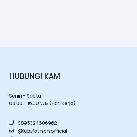
HUBUNGI KAMI
Senin - Sabtu
08.00 – 16.30 WIB (Hari Kerja)
0895324606962
@lubi.fashion.official