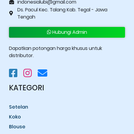
indonesialubi@gmail.com
Ds. Pacul Kec. Talang Kab. Tegal - Jawa
Tengah
Hubungi Admin
Dapatkan potongan harga khusus untuk
distributor.
KATEGORI
Setelan
Koko
Blouse