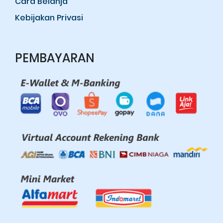
Cara Belanja
Kebijakan Privasi
PEMBAYARAN