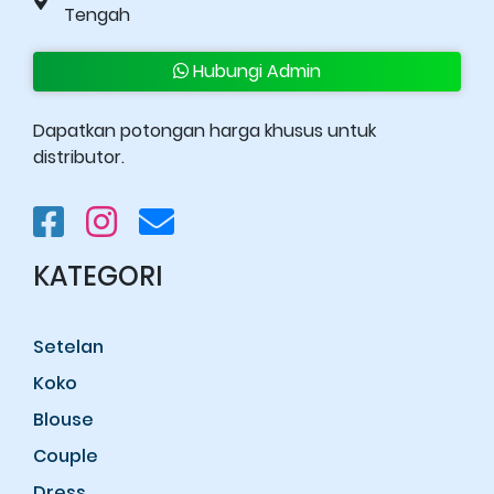
Tengah
Hubungi Admin
Dapatkan potongan harga khusus untuk
distributor.
KATEGORI
Setelan
Koko
Blouse
Couple
Dress