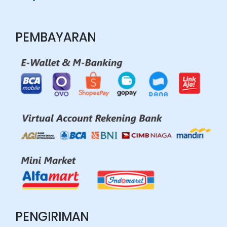
PEMBAYARAN
PENGIRIMAN