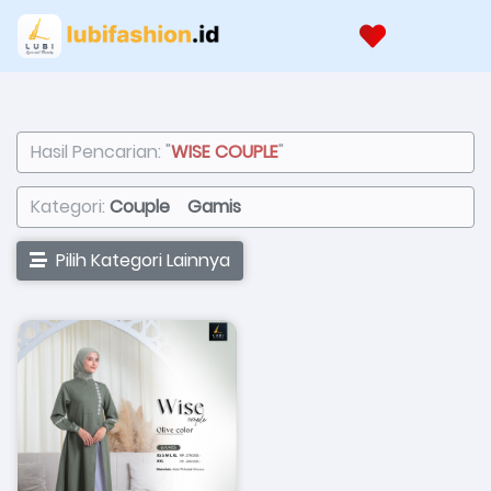
Hasil Pencarian: "
WISE COUPLE
"
Kategori:
Couple
Gamis
Pilih Kategori Lainnya