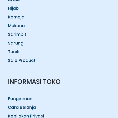
Hijab
Kemeja
Mukena
Sarimbit
Sarung
Tunik
Sale Product
INFORMASI TOKO
Pengiriman
Cara Belanja
Kebijakan Privasi