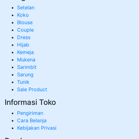
Setelan
Koko
Blouse
Couple
Dress
Hijab
Kemeja
Mukena
Sarimbit
Sarung
Tunik
Sale Product
Informasi Toko
Pengiriman
Cara Belanja
Kebijakan Privasi