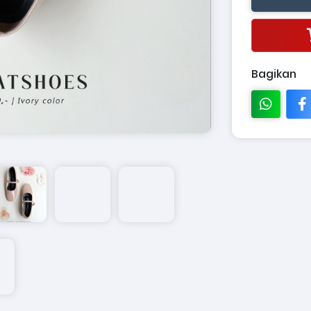
Bagikan