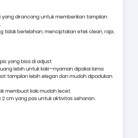
nggi yang dirancang untuk memberikan tampilan
.
 tidak berlebihan, menciptakan efek clean, rapi,
pis yang bisa di adjust
uang lebih untuk kaki—nyaman dipakai lama.
at tampilan lebih elegan dan mudah dipadukan
idak membuat kaki mudah lecet.
k 2 cm yang pas untuk aktivitas seharian.