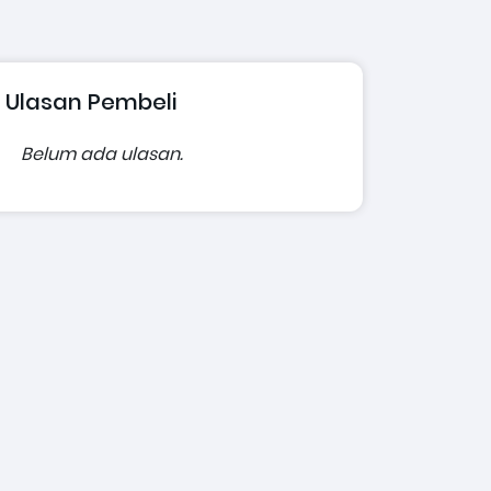
Ulasan Pembeli
Belum ada ulasan.