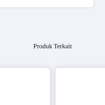
Produk Terkait