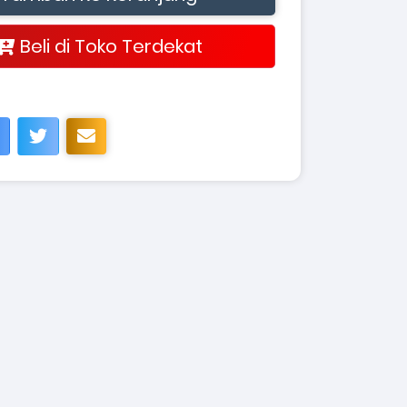
Beli di Toko Terdekat