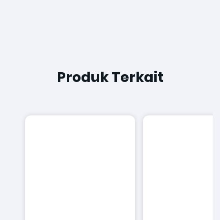
Produk Terkait