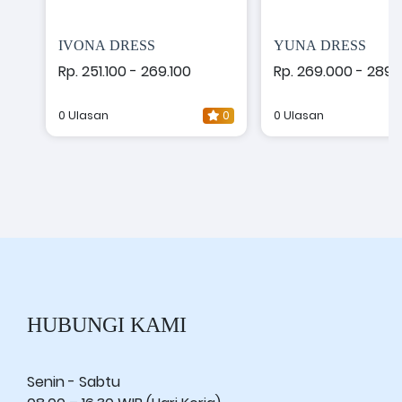
IVONA DRESS
YUNA DRESS
Rp. 251.100 - 269.100
Rp. 269.000 - 289.
0 Ulasan
0
0 Ulasan
HUBUNGI KAMI
Senin - Sabtu