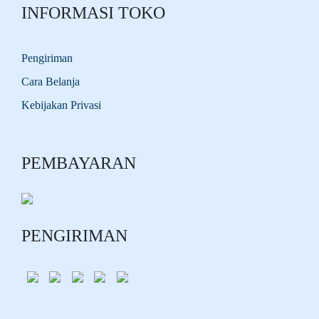
INFORMASI TOKO
Pengiriman
Cara Belanja
Kebijakan Privasi
PEMBAYARAN
PENGIRIMAN