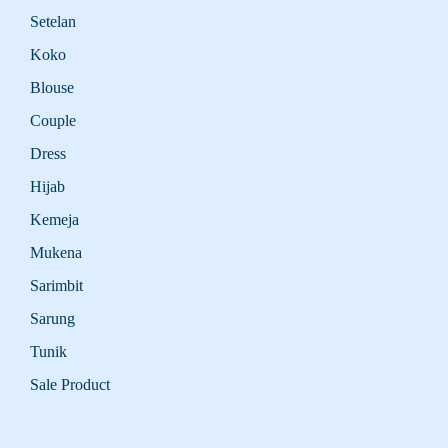
Setelan
Koko
Blouse
Couple
Dress
Hijab
Kemeja
Mukena
Sarimbit
Sarung
Tunik
Sale Product