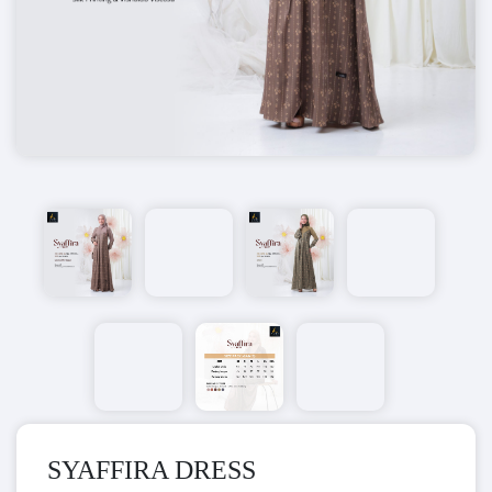
SYAFFIRA DRESS