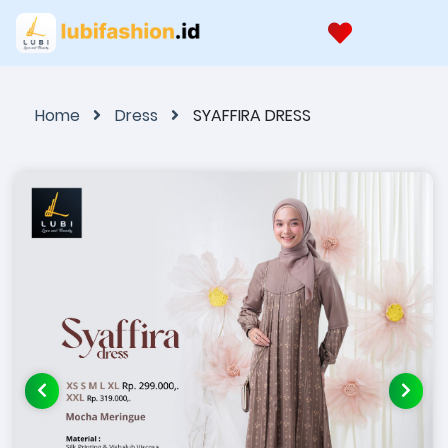
Home
Dress
SYAFFIRA DRESS