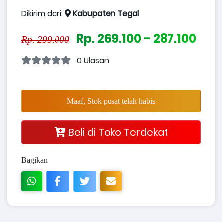
Dikirim dari:
Kabupaten Tegal
Rp. 269.100 - 287.100
Rp. 299.000
0 Ulasan
Maaf, Stok pusat telah habis
Beli di Toko Terdekat
Bagikan