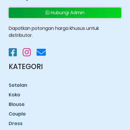
Hubungi Admin
Dapatkan potongan harga khusus untuk
distributor.
KATEGORI
Setelan
Koko
Blouse
Couple
Dress