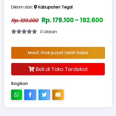
Dikirim dari:
Kabupaten Tegal
Rp. 179.100 - 192.600
Rp. 199.000
0 Ulasan
Maaf, Stok pusat telah habis
Beli di Toko Terdekat
Bagikan