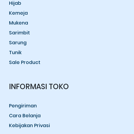
Hijab
Kemeja
Mukena
Sarimbit
Sarung
Tunik
Sale Product
INFORMASI TOKO
Pengiriman
Cara Belanja
Kebijakan Privasi