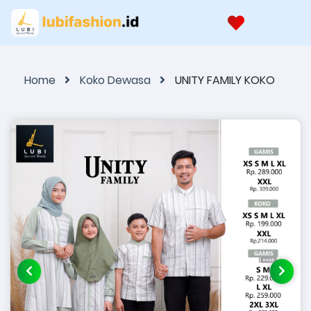
Home
Koko Dewasa
UNITY FAMILY KOKO