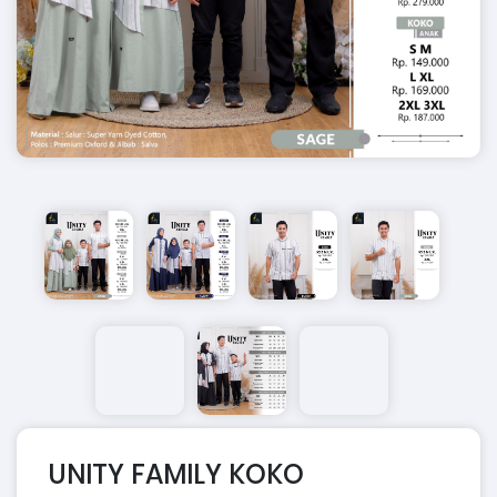
UNITY FAMILY KOKO