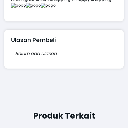
Ulasan Pembeli
Belum ada ulasan.
Produk Terkait