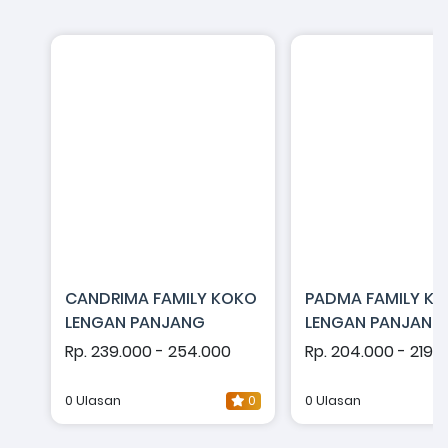
CANDRIMA FAMILY KOKO
PADMA FAMILY K
LENGAN PANJANG
LENGAN PANJANG
Rp. 239.000 - 254.000
Rp. 204.000 - 219.
0 Ulasan
0
0 Ulasan