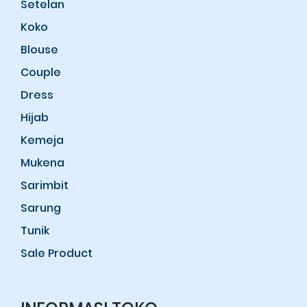
Setelan
Koko
Blouse
Couple
Dress
Hijab
Kemeja
Mukena
Sarimbit
Sarung
Tunik
Sale Product