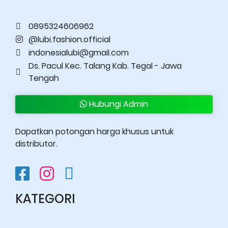
0895324606962
@lubi.fashion.official
indonesialubi@gmail.com
Ds. Pacul Kec. Talang Kab. Tegal - Jawa
Tengah
Hubungi Admin
Dapatkan potongan harga khusus untuk
distributor.
KATEGORI