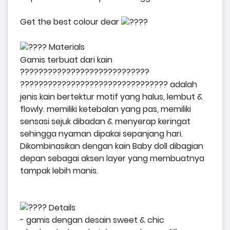
Get the best colour dear
Materials
Gamis terbuat dari kain
????????????????????????????
???????????????????????????????? adalah
jenis kain bertektur motif yang halus, lembut &
flowly. memiliki ketebalan yang pas, memiliki
sensasi sejuk dibadan & menyerap keringat
sehingga nyaman dipakai sepanjang hari.
Dikombinasikan dengan kain Baby doll dibagian
depan sebagai aksen layer yang membuatnya
tampak lebih manis.
Details
- gamis dengan desain sweet & chic