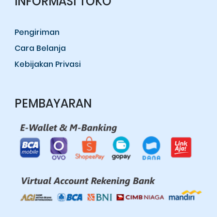
INFORMASI TOKO
Pengiriman
Cara Belanja
Kebijakan Privasi
PEMBAYARAN