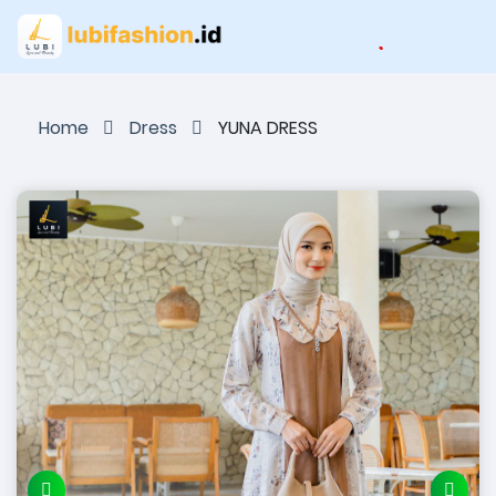
Home
Dress
YUNA DRESS