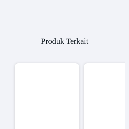
Produk Terkait