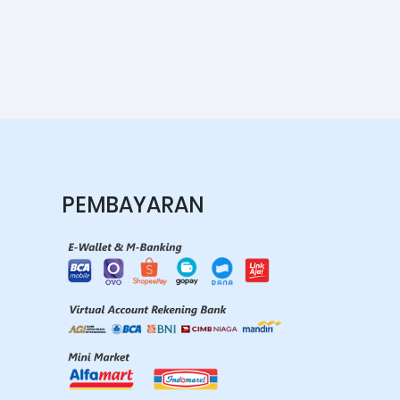
PEMBAYARAN