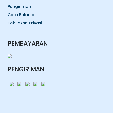
Pengiriman
Cara Belanja
Kebijakan Privasi
PEMBAYARAN
PENGIRIMAN