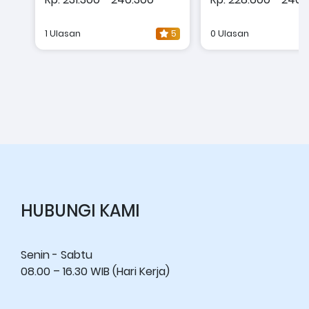
1 Ulasan
5
0 Ulasan
HUBUNGI KAMI
Senin - Sabtu
08.00 – 16.30 WIB (Hari Kerja)