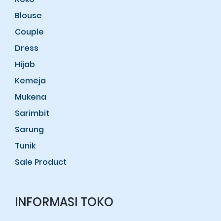
Blouse
Couple
Dress
Hijab
Kemeja
Mukena
Sarimbit
Sarung
Tunik
Sale Product
INFORMASI TOKO