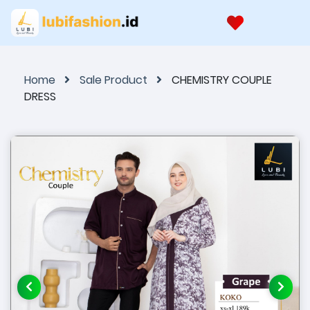
Home
Sale Product
CHEMISTRY COUPLE
DRESS