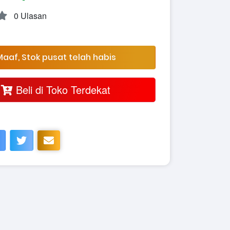
0 Ulasan
aaf, Stok pusat telah habis
Beli di Toko Terdekat