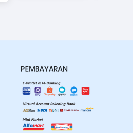
PEMBAYARAN