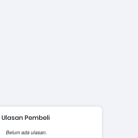
Ulasan Pembeli
Belum ada ulasan.