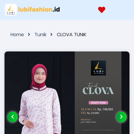
Home
Tunik
CLOVA TUNIK