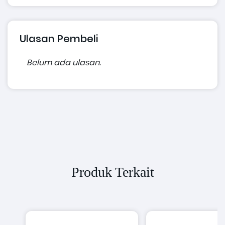
Ulasan Pembeli
Belum ada ulasan.
Produk Terkait