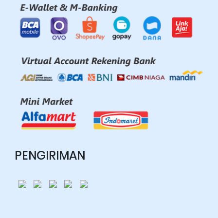
PENGIRIMAN