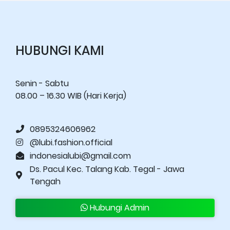
HUBUNGI KAMI
Senin - Sabtu
08.00 – 16.30 WIB (Hari Kerja)
0895324606962
@lubi.fashion.official
indonesialubi@gmail.com
Ds. Pacul Kec. Talang Kab. Tegal - Jawa
Tengah
Hubungi Admin