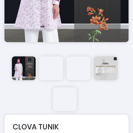
CLOVA TUNIK