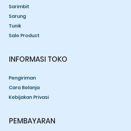
Sarimbit
Sarung
Tunik
Sale Product
INFORMASI TOKO
Pengiriman
Cara Belanja
Kebijakan Privasi
PEMBAYARAN