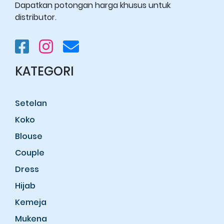
Dapatkan potongan harga khusus untuk
distributor.
KATEGORI
Setelan
Koko
Blouse
Couple
Dress
Hijab
Kemeja
Mukena