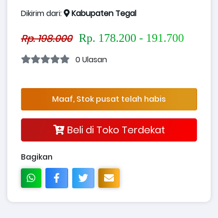
Dikirim dari:
Kabupaten Tegal
Rp. 198.000
Rp. 178.200 - 191.700
0 Ulasan
Maaf, Stok pusat telah habis
Beli di Toko Terdekat
Bagikan