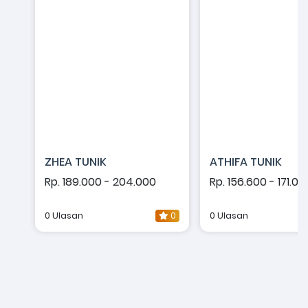
ZHEA TUNIK
ATHIFA TUNIK
Rp. 189.000 - 204.000
Rp. 156.600 - 171.00
0 Ulasan
0
0 Ulasan