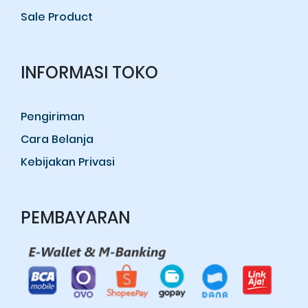
Sale Product
INFORMASI TOKO
Pengiriman
Cara Belanja
Kebijakan Privasi
PEMBAYARAN