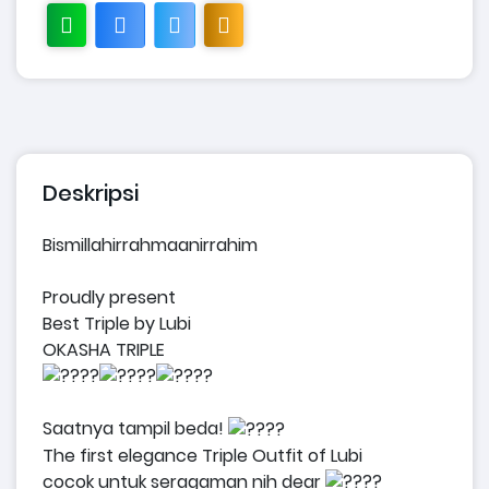
Deskripsi
Bismillahirrahmaanirrahim
Proudly present
Best Triple by Lubi
OKASHA TRIPLE
Saatnya tampil beda!
The first elegance Triple Outfit of Lubi
cocok untuk seragaman nih dear