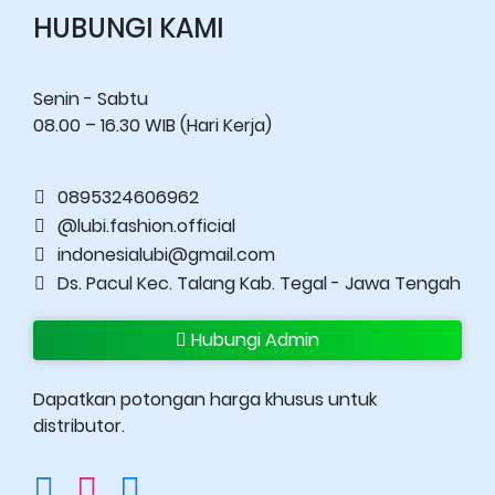
HUBUNGI KAMI
Senin - Sabtu
08.00 – 16.30 WIB (Hari Kerja)
0895324606962
@lubi.fashion.official
indonesialubi@gmail.com
Ds. Pacul Kec. Talang Kab. Tegal - Jawa Tengah
Hubungi Admin
Dapatkan potongan harga khusus untuk
distributor.