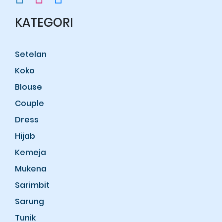
KATEGORI
Setelan
Koko
Blouse
Couple
Dress
Hijab
Kemeja
Mukena
Sarimbit
Sarung
Tunik