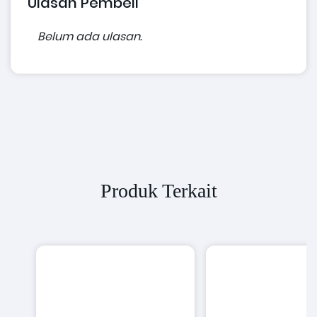
Ulasan Pembeli
Belum ada ulasan.
Produk Terkait