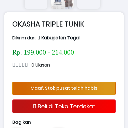
OKASHA TRIPLE TUNIK
Dikirim dari:
Kabupaten Tegal
Rp. 199.000 - 214.000
0 Ulasan
Maaf, Stok pusat telah habis
Beli di Toko Terdekat
Bagikan