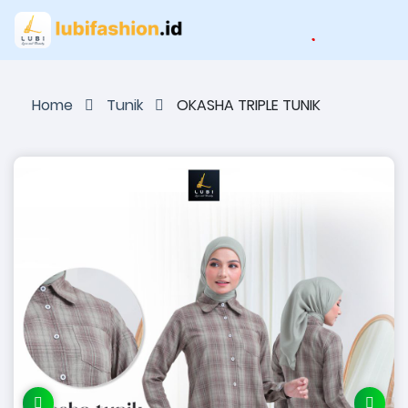
Home
Tunik
OKASHA TRIPLE TUNIK