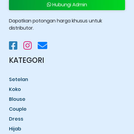
Hubungi Admin
Dapatkan potongan harga khusus untuk
distributor.
KATEGORI
Setelan
Koko
Blouse
Couple
Dress
Hijab