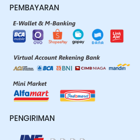
PEMBAYARAN
PENGIRIMAN