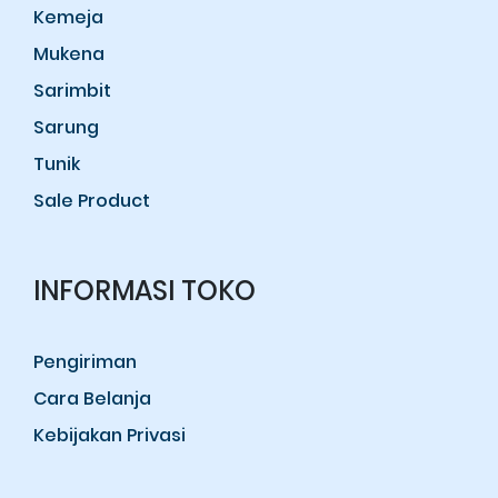
Kemeja
Mukena
Sarimbit
Sarung
Tunik
Sale Product
INFORMASI TOKO
Pengiriman
Cara Belanja
Kebijakan Privasi