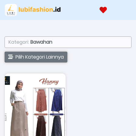
Kategori:
Bawahan
Pilih Kategori Lainnya