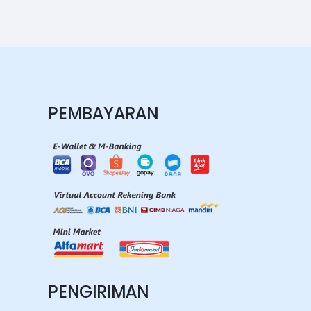
PEMBAYARAN
PENGIRIMAN