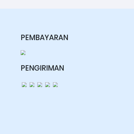
PEMBAYARAN
PENGIRIMAN