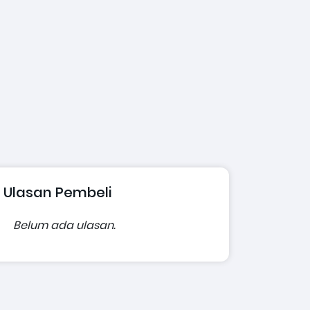
Ulasan Pembeli
Belum ada ulasan.